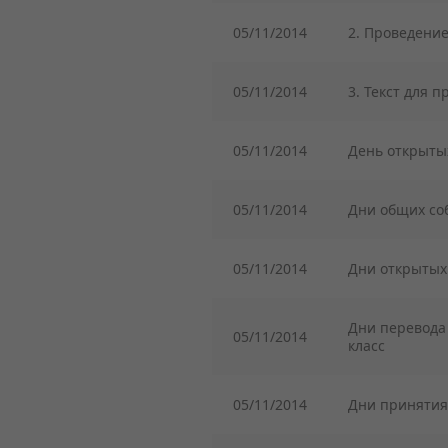
05/11/2014
2. Проведени
05/11/2014
3. Текст для 
05/11/2014
День открыты
05/11/2014
Дни общих с
05/11/2014
Дни открытых
Дни перевода
05/11/2014
класс
05/11/2014
Дни приняти