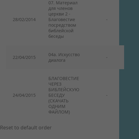
07. Материал
для членов
церкви 2 -
28/02/2014
Благовестие
-
посредством
библейской
беседы
04а. Искусство
22/04/2015
-
диалога
БЛАГОВЕСТИЕ
ЧЕРЕЗ
БИБЛЕЙСКУЮ
24/04/2015
БЕСЕДУ
-
(СКАЧАТЬ
ОДНИМ
ФАЙЛОМ)
Reset to default order