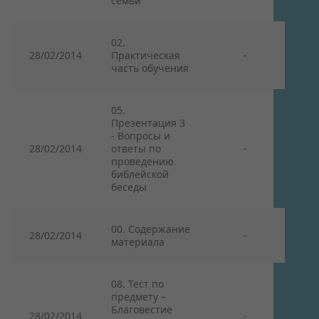
семьи
02.
28/02/2014
Практическая
-
часть обучения
05.
Презентация 3
- Вопросы и
28/02/2014
ответы по
-
проведению
библейской
беседы
00. Содержание
28/02/2014
-
материала
08. Тест по
предмету –
Благовестие
28/02/2014
-