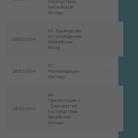
посредством
библейской
беседы
09. Руководство
по проведению
28/02/2014
-
библейских
бесед
01.
28/02/2014
Рекомендации
-
пастору
04.
Презентация 2
- Благовестие
28/02/2014
-
постредством
билейской
беседы