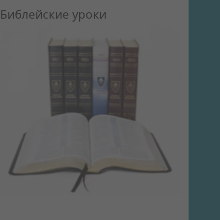
Библейские уроки