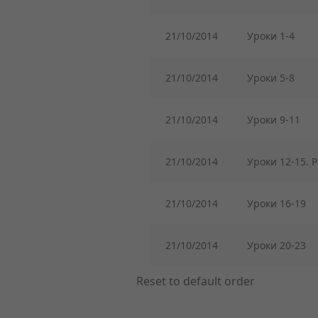
21/10/2014
Уроки 1-4
21/10/2014
Уроки 5-8
21/10/2014
Уроки 9-11
21/10/2014
Уроки 12-15. 
21/10/2014
Уроки 16-19
21/10/2014
Уроки 20-23
Reset to default order